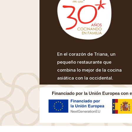
En el corazón de Triana, un
pequeño restaurante que
combina lo mejor de la cocina
asiática con la occidental.
Financiado por la Unión Europea con el