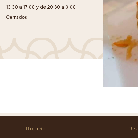
13:30 a 17:00 y de 20:30 a 0:00
Cerrados
Horario
Res