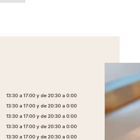
13:30 a 17:00 y de 20:30 a 0:00
13:30 a 17:00 y de 20:30 a 0:00
13:30 a 17:00 y de 20:30 a 0:00
13:30 a 17:00 y de 20:30 a 0:00
13:30 a 17:00 y de 20:30 a 0:00