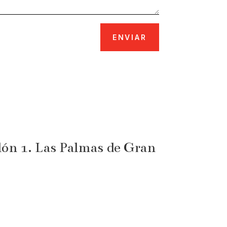
ENVIAR
ón 1. Las Palmas de Gran