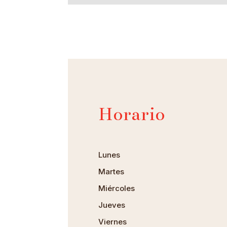
Horario
Lunes
Martes
Miércoles
Jueves
Viernes