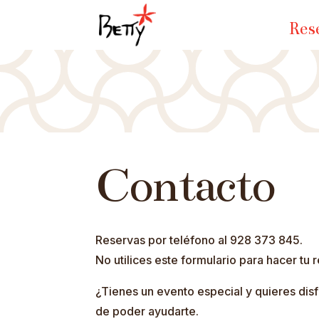
Res
Contacto
Reservas por teléfono al 928 373 845.
No utilices este formulario para hacer t
¿Tienes un evento especial y quieres dis
de poder ayudarte.