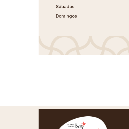
Sábados
Domingos